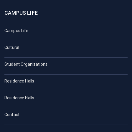
CAMPUS LIFE
Campus Life
Cultural
Student Organizations
Residence Halls
Residence Halls
Contact