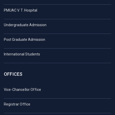
PMUAC V. T. Hospital
Undergraduate Admission
Post Graduate Admission
International Students
OFFICES
Vice-Chancellor Office
Registrar Office