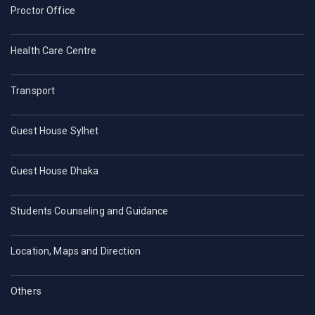
Proctor Office
Health Care Centre
Transport
Guest House Sylhet
Guest House Dhaka
Students Counseling and Guidance
Location, Maps and Direction
Others