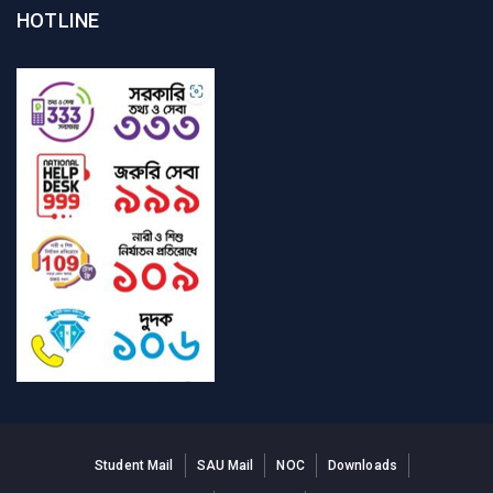
HOTLINE
Student Mail
SAU Mail
NOC
Downloads