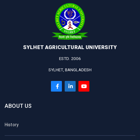
SYLHET AGRICULTURAL UNIVERSITY
ESTD. 2006
SYLHET, BANGLADESH
ABOUT US
History