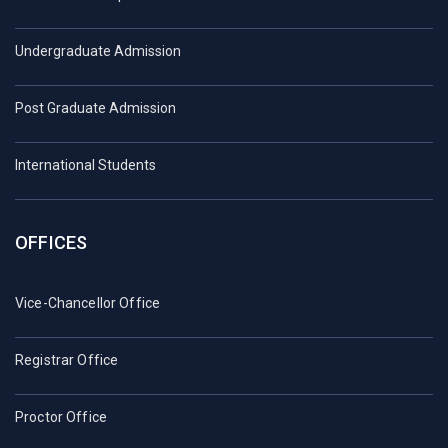
Undergraduate Admission
Post Graduate Admission
International Students
OFFICES
Vice-Chancellor Office
Registrar Office
Proctor Office