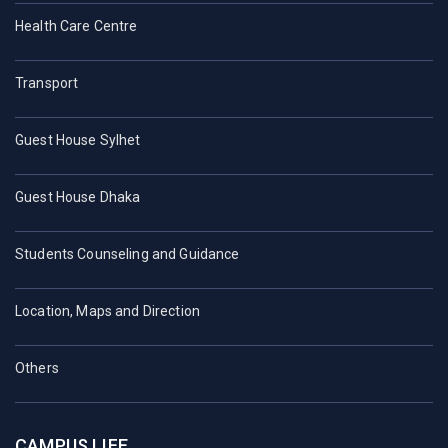
Health Care Centre
Transport
Guest House Sylhet
Guest House Dhaka
Students Counseling and Guidance
Location, Maps and Direction
Others
CAMPUS LIFE