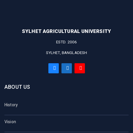
SYLHET AGRICULTURAL UNIVERSITY
ESTD. 2006
SYLHET, BANGLADESH
ABOUT US
History
Vision