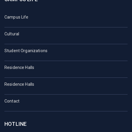
Campus Life
Cultural
Student Organizations
Residence Halls
Residence Halls
Contact
HOTLINE