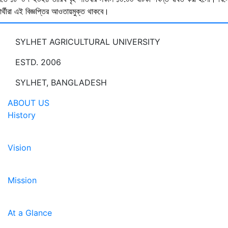
ষার্থীরা এই বিজ্ঞপ্তির আওতায়মুক্ত থাকবে।
SYLHET AGRICULTURAL UNIVERSITY
ESTD. 2006
SYLHET, BANGLADESH
ABOUT US
History
Vision
Mission
At a Glance