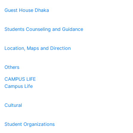
Guest House Dhaka
Students Counseling and Guidance
Location, Maps and Direction
Others
CAMPUS LIFE
Campus Life
Cultural
Student Organizations