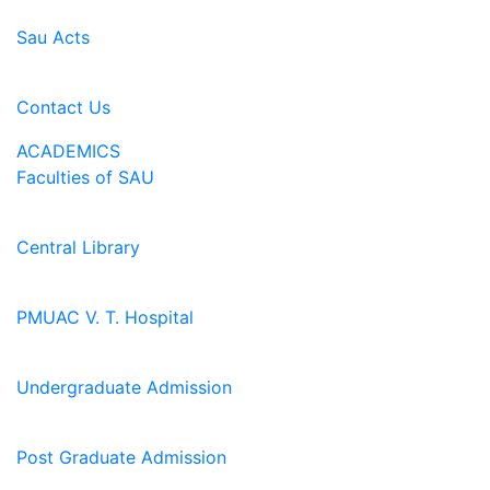
Sau Acts
Contact Us
ACADEMICS
Faculties of SAU
Central Library
PMUAC V. T. Hospital
Undergraduate Admission
Post Graduate Admission