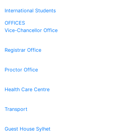
International Students
OFFICES
Vice-Chancellor Office
Registrar Office
Proctor Office
Health Care Centre
Transport
Guest House Sylhet