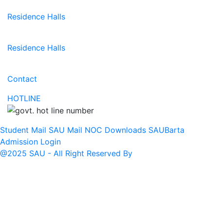
Residence Halls
Residence Halls
Contact
HOTLINE
Student Mail
SAU Mail
NOC
Downloads
SAUBarta
Admission
Login
@2025 SAU - All Right Reserved By