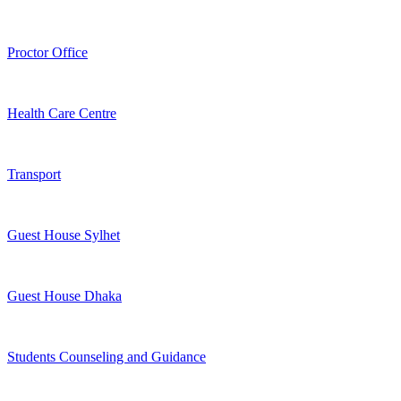
Proctor Office
Health Care Centre
Transport
Guest House Sylhet
Guest House Dhaka
Students Counseling and Guidance