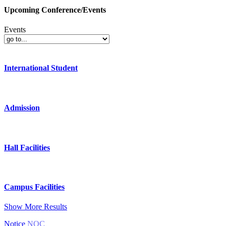
Upcoming Conference/Events
Events
International Student
Admission
Hall Facilities
Campus Facilities
Show More Results
Notice
NOC