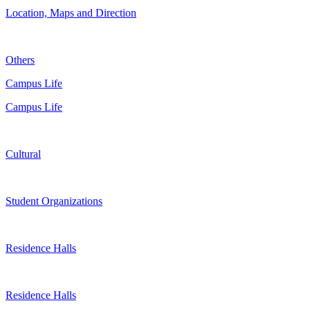
Location, Maps and Direction
Others
Campus Life
Campus Life
Cultural
Student Organizations
Residence Halls
Residence Halls