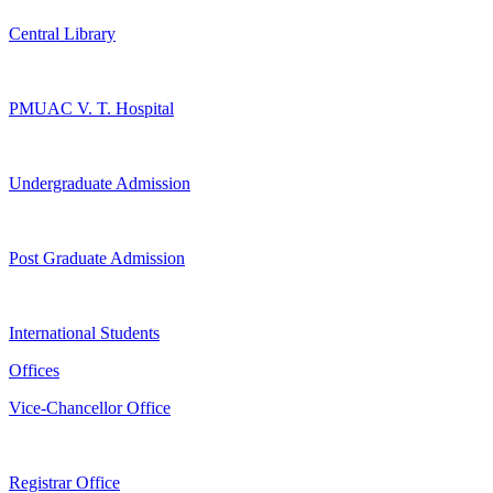
Central Library
PMUAC V. T. Hospital
Undergraduate Admission
Post Graduate Admission
International Students
Offices
Vice-Chancellor Office
Registrar Office