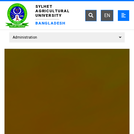
SYLHET
AGRICULTURAL
EN
UNIVERSITY
BANGLADESH
Administration