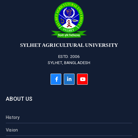
SYLHET AGRICULTURAL UNIVERSITY
ESTD. 2006
SYLHET, BANGLADESH
ABOUT US
History
Vision