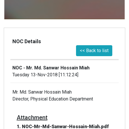
NOC Details
<< Back to list
NOC - Mr. Md. Sanwar Hossain Miah
Tuesday 13-Nov-2018 [11:12:24]
Mr. Md. Sanwar Hossain Miah
Director, Physical Education Department
Attachment
1. NOC-Mr-Md-Sanwar-Hossain-Miah.pdf