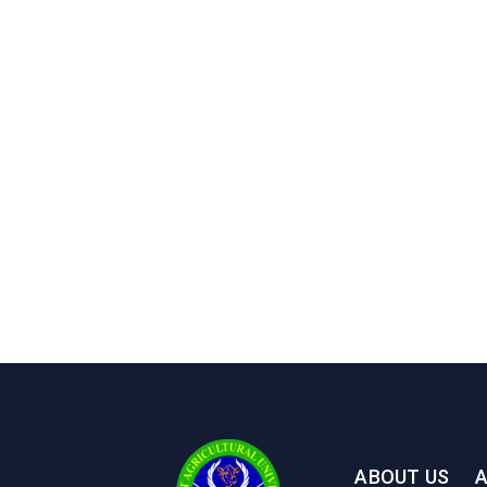
ABOUT US