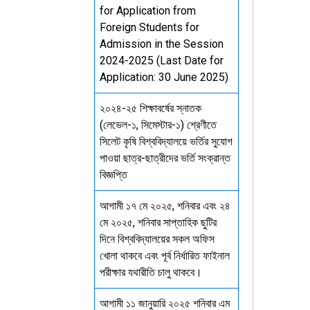
for Application from
Foreign Students for
Admission in the Session
2024-2025 (Last Date for
Application: 30 June 2025)
২০২৪-২৫ শিক্ষাবর্ষের স্নাতক
(লেভেল-১, সিমেস্টার-১) শ্রেণীতে
সিলেট কৃষি বিশ্ববিদ্যালয়ে ভর্তির সুযোগ
পাওয়া ছাত্র-ছাত্রীদের ভর্তি সংক্রান্ত
বিজ্ঞপ্তি
আগামী ১৭ মে ২০২৫, শনিবার এবং ২৪
মে ২০২৫, শনিবার সাপ্তাহিক ছুটির
দিনে বিশ্ববিদ্যালয়ের সকল অফিস
খোলা থাকবে এবং পূর্ব নির্ধারিত ফাইনাল
পরীক্ষার যথারীতি চালু থাকবে।
আগামী ১১ জানুয়ারি ২০২৫ শনিবার এম