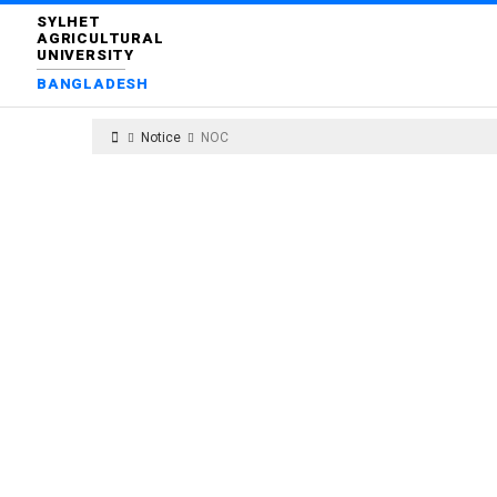
SYLHET
AGRICULTURAL
UNIVERSITY
BANGLADESH
Notice
NOC