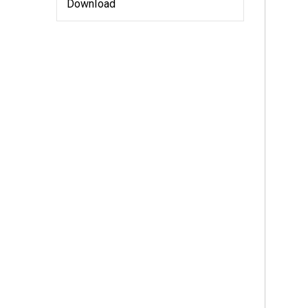
Download