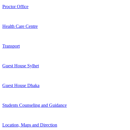
Proctor Office
Health Care Centre
Transport
Guest House Sylhet
Guest House Dhaka
Students Counseling and Guidance
Location, Maps and Direction