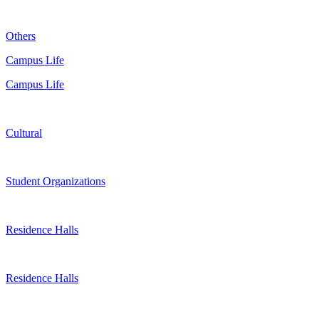
Others
Campus Life
Campus Life
Cultural
Student Organizations
Residence Halls
Residence Halls