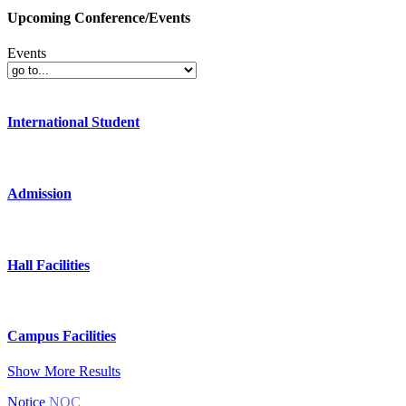
Upcoming Conference/Events
Events
International Student
Admission
Hall Facilities
Campus Facilities
Show More Results
Notice
NOC