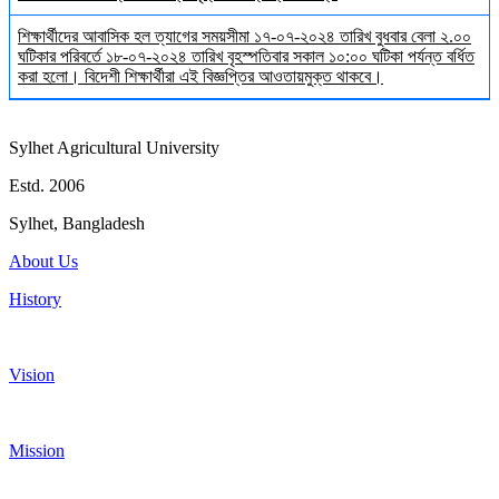
শিক্ষার্থীদের আবাসিক হল ত্যাগের সময়সীমা ১৭-০৭-২০২৪ তারিখ বুধবার বেলা ২.০০
ঘটিকার পরিবর্তে ১৮-০৭-২০২৪ তারিখ বৃহস্পতিবার সকাল ১০:০০ ঘটিকা পর্যন্ত বর্ধিত
করা হলো। বিদেশী শিক্ষার্থীরা এই বিজ্ঞপ্তির আওতায়মুক্ত থাকবে।
Sylhet Agricultural University
Estd. 2006
Sylhet, Bangladesh
About Us
History
Vision
Mission