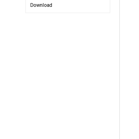
Download