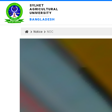
SYLHET
AGRICULTURAL
UNIVERSITY
BANGLADESH
Notice
NOC