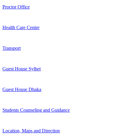
Proctor Office
Health Care Centre
Transport
Guest House Sylhet
Guest House Dhaka
Students Counseling and Guidance
Location, Maps and Direction