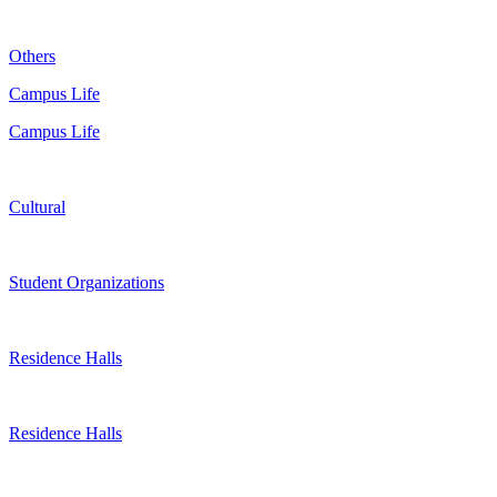
Others
Campus Life
Campus Life
Cultural
Student Organizations
Residence Halls
Residence Halls