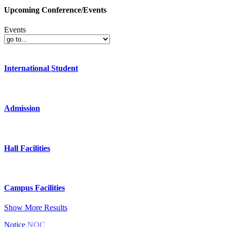
Upcoming Conference/Events
Events
International Student
Admission
Hall Facilities
Campus Facilities
Show More Results
Notice
NOC