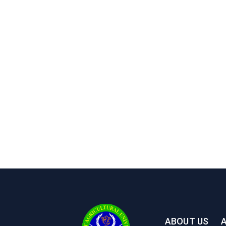
ABOUT US