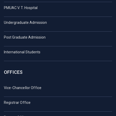
PMUAC V. T. Hospital
Undergraduate Admission
Post Graduate Admission
International Students
OFFICES
Vice-Chancellor Office
Registrar Office