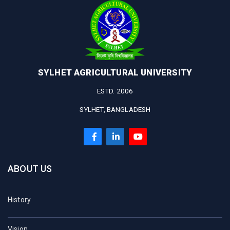
SYLHET AGRICULTURAL UNIVERSITY
ESTD. 2006
SYLHET, BANGLADESH
ABOUT US
History
Vision