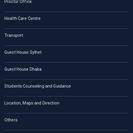
Proctor Office
Health Care Centre
Transport
Guest House Sylhet
Guest House Dhaka
Students Counseling and Guidance
Location, Maps and Direction
Others