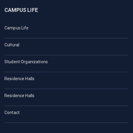
CAMPUS LIFE
Campus Life
Cultural
Student Organizations
Residence Halls
Residence Halls
Contact