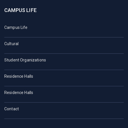
CAMPUS LIFE
Campus Life
Cultural
Student Organizations
Residence Halls
Residence Halls
Contact