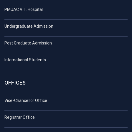
PMUAC V. T. Hospital
Undergraduate Admission
Post Graduate Admission
International Students
OFFICES
Vice-Chancellor Office
Registrar Office