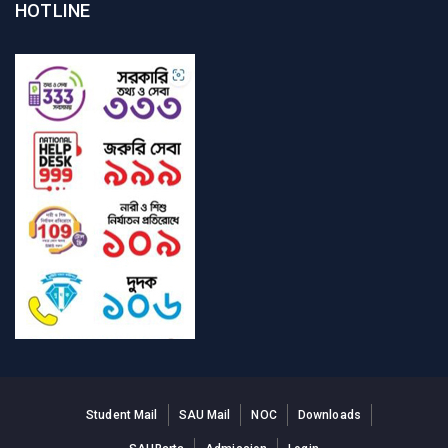
HOTLINE
Student Mail
SAU Mail
NOC
Downloads