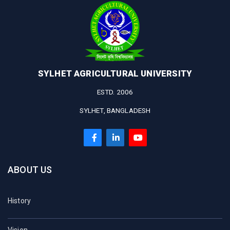
SYLHET AGRICULTURAL UNIVERSITY
ESTD. 2006
SYLHET, BANGLADESH
ABOUT US
History
Vision