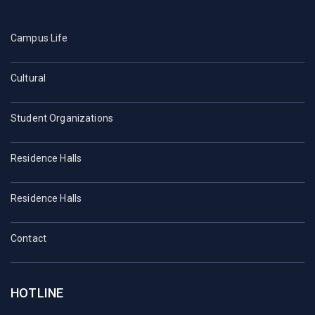
Campus Life
Cultural
Student Organizations
Residence Halls
Residence Halls
Contact
HOTLINE