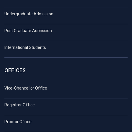
Undergraduate Admission
Post Graduate Admission
International Students
OFFICES
Vice-Chancellor Office
Registrar Office
Proctor Office