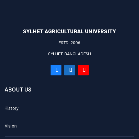
SYLHET AGRICULTURAL UNIVERSITY
ESTD. 2006
SYLHET, BANGLADESH
ABOUT US
History
Vision