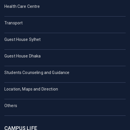
Health Care Centre
Transport
Guest House Sylhet
Guest House Dhaka
Students Counseling and Guidance
Location, Maps and Direction
Others
CAMPUS LIFE