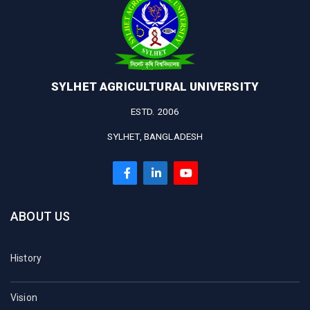
SYLHET AGRICULTURAL UNIVERSITY
ESTD. 2006
SYLHET, BANGLADESH
ABOUT US
History
Vision