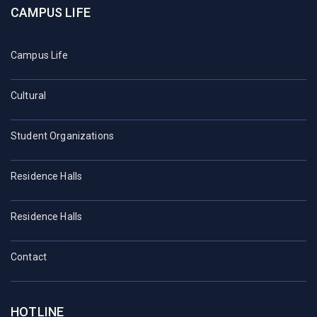
CAMPUS LIFE
Campus Life
Cultural
Student Organizations
Residence Halls
Residence Halls
Contact
HOTLINE