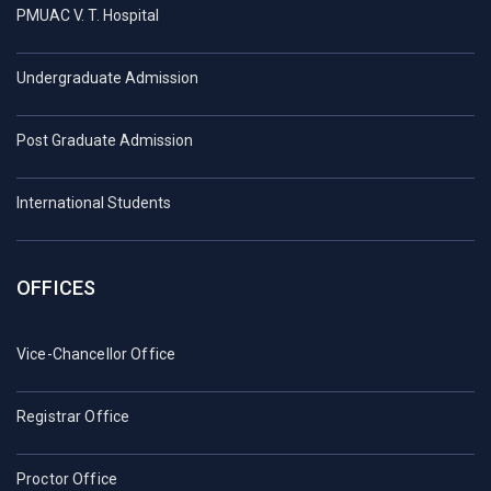
PMUAC V. T. Hospital
Undergraduate Admission
Post Graduate Admission
International Students
OFFICES
Vice-Chancellor Office
Registrar Office
Proctor Office