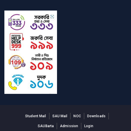
Student Mail
SAU Mail
NOC
Downloads
SAUBarta
Admission
Login