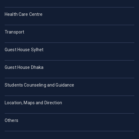
Health Care Centre
Transport
Guest House Sylhet
Guest House Dhaka
Students Counseling and Guidance
Location, Maps and Direction
Others