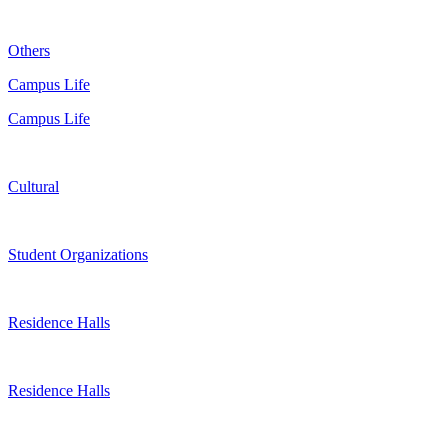
Others
Campus Life
Campus Life
Cultural
Student Organizations
Residence Halls
Residence Halls