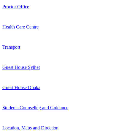
Proctor Office
Health Care Centre
Transport
Guest House Sylhet
Guest House Dhaka
Students Counseling and Guidance
Location, Maps and Direction