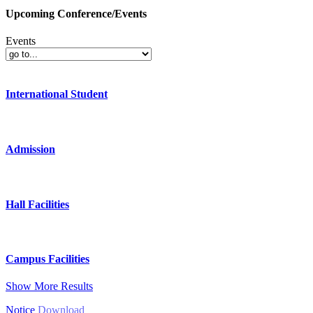
Upcoming Conference/Events
Events
International Student
Admission
Hall Facilities
Campus Facilities
Show More Results
Notice
Download