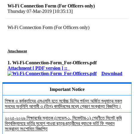
Wi-Fi Connection Form (For Officers only)
Thursday 07-Mar-2019 [10:35:13]
Wi-Fi Connection Form (For Officers only)
Attachment
1. Wi-Fi-Connection-Form_For-Officers.pdf
Attachment [ PDF version ] ::
Download
Important Notice
শিক্ষক ও কর্মকর্তাদের এসএসসি হতে সর্বোচ্চ ডিগ্রি পর্যন্ত অর্জিত শুধুমাত্র সকল
সনদের অনুলিপি আগামী ৩ (তিন) কার্যদিবসের মধ্যে প্রেরণ সংক্রান্ত বিজ্ঞপ্তি।
২০২৫-২০২৬ শিক্ষাবর্ষের স্নাতক (লেভেল-১, সিমেস্টার-১) শ্রেণীতে সিলেট কৃষি
বিশ্ববিদ্যালয়ে ভর্তির সুযোগ পাওয়া ছাত্র-ছাত্রীদের ব্যাংকে ভর্তি ফি প্রধান
সংক্রান্ত সংশোধিত বিজ্ঞপ্তি