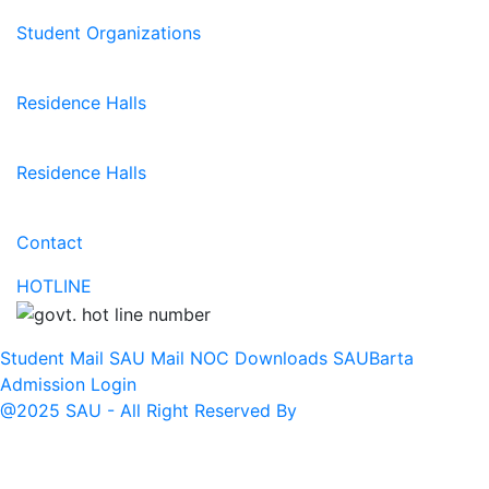
Student Organizations
Residence Halls
Residence Halls
Contact
HOTLINE
Student Mail
SAU Mail
NOC
Downloads
SAUBarta
Admission
Login
@2025 SAU - All Right Reserved By