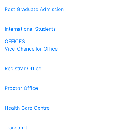
Post Graduate Admission
International Students
OFFICES
Vice-Chancellor Office
Registrar Office
Proctor Office
Health Care Centre
Transport