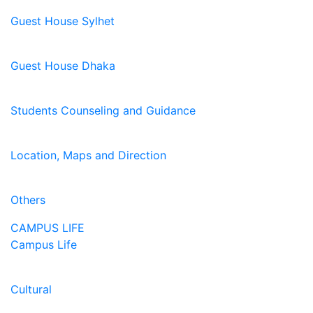
Guest House Sylhet
Guest House Dhaka
Students Counseling and Guidance
Location, Maps and Direction
Others
CAMPUS LIFE
Campus Life
Cultural