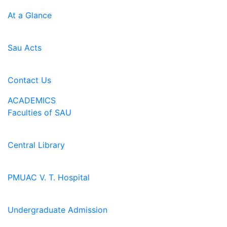
At a Glance
Sau Acts
Contact Us
ACADEMICS
Faculties of SAU
Central Library
PMUAC V. T. Hospital
Undergraduate Admission