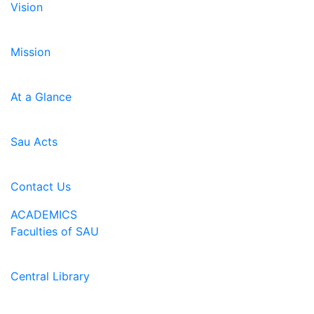
Vision
Mission
At a Glance
Sau Acts
Contact Us
ACADEMICS
Faculties of SAU
Central Library