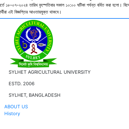
বর্তে ১৮-০৭-২০২৪ তারিখ বৃহস্পতিবার সকাল ১০:০০ ঘটিকা পর্যন্ত বর্ধিত করা হলো। বিদ
ষার্থীরা এই বিজ্ঞপ্তির আওতায়মুক্ত থাকবে।
SYLHET AGRICULTURAL UNIVERSITY
ESTD. 2006
SYLHET, BANGLADESH
ABOUT US
History