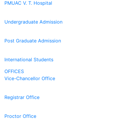
PMUAC V. T. Hospital
Undergraduate Admission
Post Graduate Admission
International Students
OFFICES
Vice-Chancellor Office
Registrar Office
Proctor Office