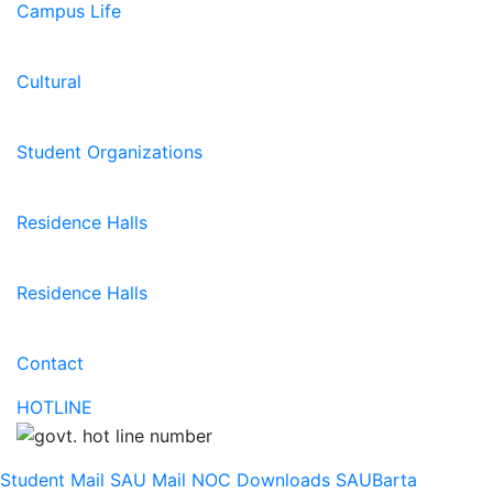
Campus Life
Cultural
Student Organizations
Residence Halls
Residence Halls
Contact
HOTLINE
Student Mail
SAU Mail
NOC
Downloads
SAUBarta