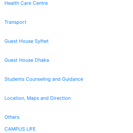
Health Care Centre
Transport
Guest House Sylhet
Guest House Dhaka
Students Counseling and Guidance
Location, Maps and Direction
Others
CAMPUS LIFE