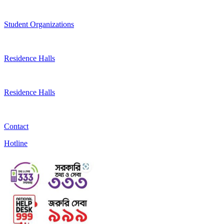
Student Organizations
Residence Halls
Residence Halls
Contact
Hotline