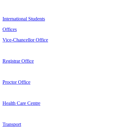
International Students
Offices
Vice-Chancellor Office
Registrar Office
Proctor Office
Health Care Centre
Transport