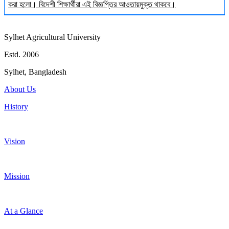
করা হলো। বিদেশী শিক্ষার্থীরা এই বিজ্ঞপ্তির আওতায়মুক্ত থাকবে।
Sylhet Agricultural University
Estd. 2006
Sylhet, Bangladesh
About Us
History
Vision
Mission
At a Glance