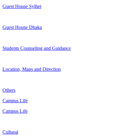
Guest House Sylhet
Guest House Dhaka
Students Counseling and Guidance
Location, Maps and Direction
Others
Campus Life
Campus Life
Cultural