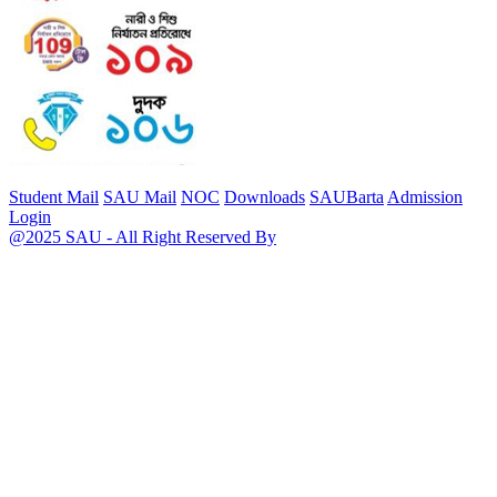
Student Mail
SAU Mail
NOC
Downloads
SAUBarta
Admission
Login
@2025 SAU - All Right Reserved By