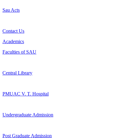
Sau Acts
Contact Us
Academics
Faculties of SAU
Central Library
PMUAC V. T. Hospital
Undergraduate Admission
Post Graduate Admission