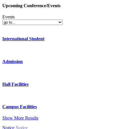
Upcoming Conference/Events
Events
International Student
Admission
Hall Facilities
Campus Facilities
Show More Results
Notice
Notice