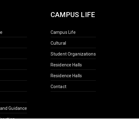
CAMPUS LIFE
ce
Campus Life
Cultural
Student Organizations
Residence Halls
Residence Halls
Contact
 and Guidance
irection