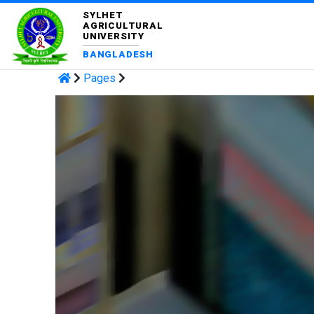
SYLHET
AGRICULTURAL
UNIVERSITY
BANGLADESH
Pages