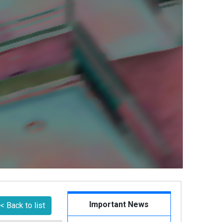
Important News
< Back to list