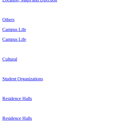
Others
Campus Life
Campus Life
Cultural
Student Organizations
Residence Halls
Residence Halls