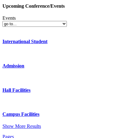
Upcoming Conference/Events
Events
International Student
Admission
Hall Facilities
Campus Facilities
Show More Results
Pages