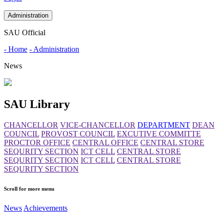
Administration
SAU Official
- Home
- Administration
News
SAU Library
CHANCELLOR
VICE-CHANCELLOR
DEPARTMENT
DEAN
COUNCIL
PROVOST COUNCIL
EXCUTIVE COMMITTE
PROCTOR OFFICE
CENTRAL OFFICE
CENTRAL STORE
SEQURITY SECTION
ICT CELL
CENTRAL STORE
SEQURITY SECTION
ICT CELL
CENTRAL STORE
SEQURITY SECTION
Scroll for more menu
News
Achievements