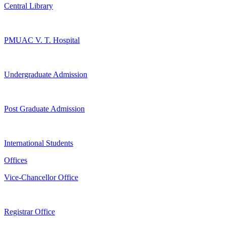
Central Library
PMUAC V. T. Hospital
Undergraduate Admission
Post Graduate Admission
International Students
Offices
Vice-Chancellor Office
Registrar Office