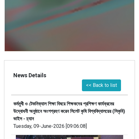
News Details
<< Back to list
কর্মমুখী ও টেকনিক্যাল শিক্ষা বিষয়ে শিক্ষকদের প্রশিক্ষণ কার্যক্রমের
উদ্বোধনী অনুষ্ঠানে অংশগ্রহণ করেন সিলেট কৃষি বিশ্ববিদ্যালয়ের (সিকৃবি)
ভাইস - চ্যান
Tuesday, 09-June-2026 [09:06:08]