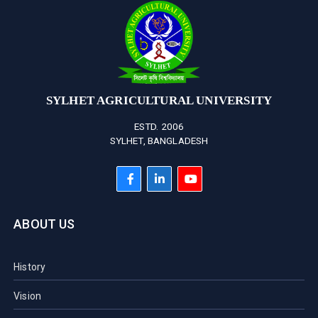
SYLHET AGRICULTURAL UNIVERSITY
ESTD. 2006
SYLHET, BANGLADESH
ABOUT US
History
Vision