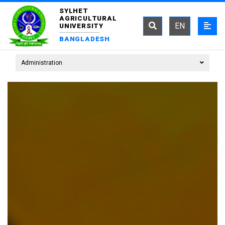
SYLHET
AGRICULTURAL
EN
UNIVERSITY
BANGLADESH
Administration