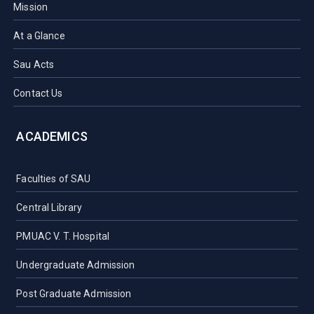
Mission
At a Glance
Sau Acts
Contact Us
ACADEMICS
Faculties of SAU
Central Library
PMUAC V. T. Hospital
Undergraduate Admission
Post Graduate Admission