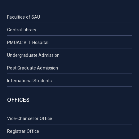
Faculties of SAU
Central Library
PMUAC V. T. Hospital
Undergraduate Admission
Post Graduate Admission
International Students
OFFICES
Vice-Chancellor Office
Registrar Office