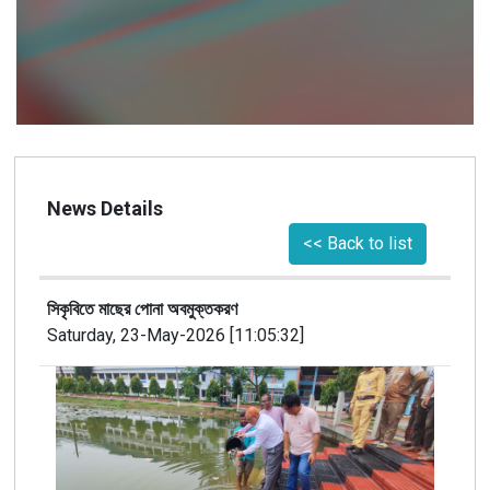
News Details
<< Back to list
সিকৃবিতে মাছের পোনা অবমুক্তকরণ
Saturday, 23-May-2026 [11:05:32]