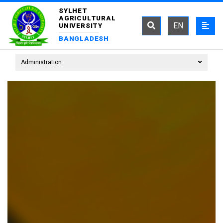
SYLHET
AGRICULTURAL
EN
UNIVERSITY
BANGLADESH
Administration