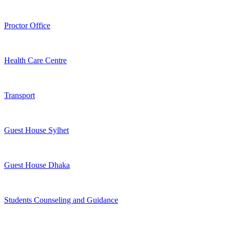
Proctor Office
Health Care Centre
Transport
Guest House Sylhet
Guest House Dhaka
Students Counseling and Guidance