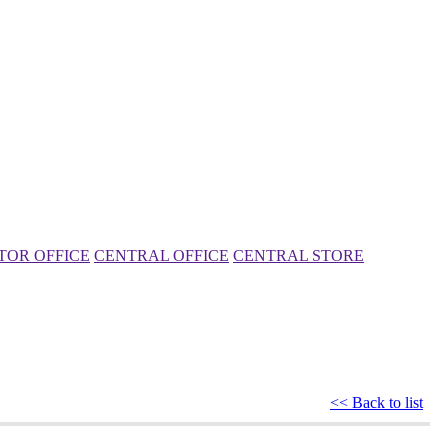
TOR OFFICE
CENTRAL OFFICE
CENTRAL STORE
<< Back to list