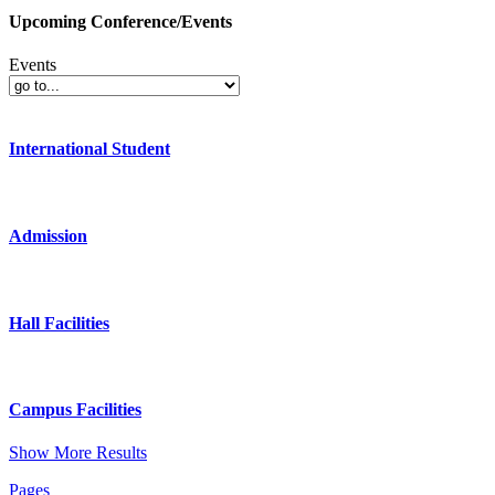
Upcoming Conference/Events
Events
International Student
Admission
Hall Facilities
Campus Facilities
Show More Results
Pages