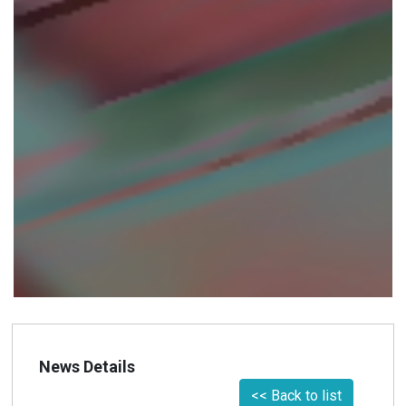
News Details
<< Back to list