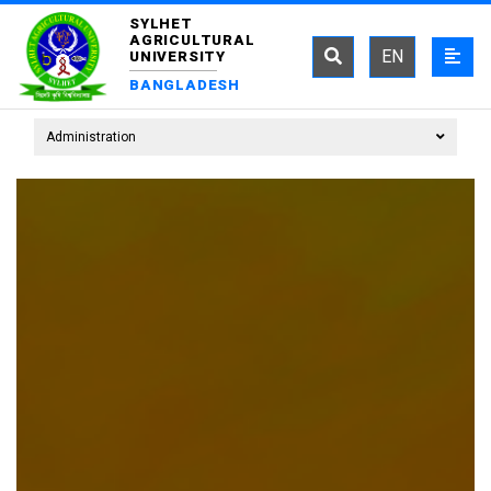
SYLHET
AGRICULTURAL
EN
UNIVERSITY
BANGLADESH
Administration