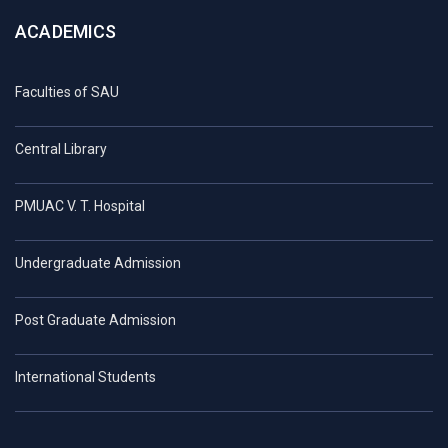
ACADEMICS
Faculties of SAU
Central Library
PMUAC V. T. Hospital
Undergraduate Admission
Post Graduate Admission
International Students