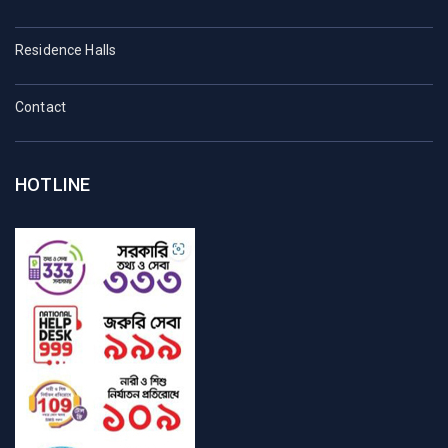
Residence Halls
Contact
HOTLINE