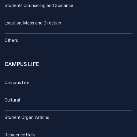
Students Counseling and Guidance
Location, Maps and Direction
Others
CAMPUS LIFE
Campus Life
Cultural
Student Organizations
Residence Halls