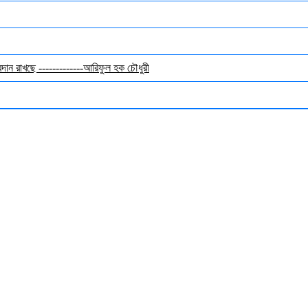
অবদান রাখছে -------------আরিফুল হক চৌধুরী