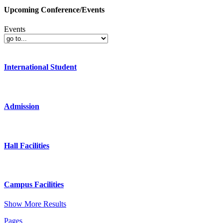
Upcoming Conference/Events
Events
International Student
Admission
Hall Facilities
Campus Facilities
Show More Results
Pages