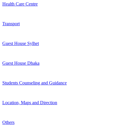
Health Care Centre
Transport
Guest House Sylhet
Guest House Dhaka
Students Counseling and Guidance
Location, Maps and Direction
Others