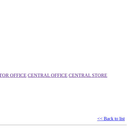
TOR OFFICE
CENTRAL OFFICE
CENTRAL STORE
<< Back to list