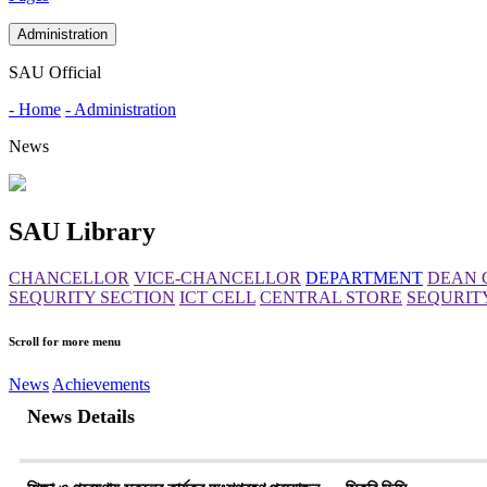
Administration
SAU Official
- Home
- Administration
News
SAU Library
CHANCELLOR
VICE-CHANCELLOR
DEPARTMENT
DEAN 
SEQURITY SECTION
ICT CELL
CENTRAL STORE
SEQURIT
Scroll for more menu
News
Achievements
News Details