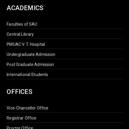
ACADEMICS
Faculties of SAU
Central Library
PMUAC V. T. Hospital
Undergraduate Admission
Post Graduate Admission
International Students
OFFICES
Vice-Chancellor Office
Registrar Office
Proctor Office