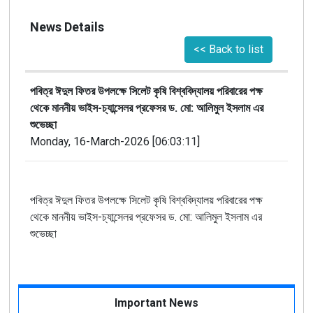
News Details
<< Back to list
পবিত্র ঈদুল ফিতর উপলক্ষে সিলেট কৃষি বিশ্ববিদ্যালয় পরিবারের পক্ষ
থেকে মাননীয় ভাইস-চ্যান্সেলর প্রফেসর ড. মো: আলিমুল ইসলাম এর
শুভেচ্ছা
Monday, 16-March-2026 [06:03:11]
পবিত্র ঈদুল ফিতর উপলক্ষে সিলেট কৃষি বিশ্ববিদ্যালয় পরিবারের পক্ষ
থেকে মাননীয় ভাইস-চ্যান্সেলর প্রফেসর ড. মো: আলিমুল ইসলাম এর
শুভেচ্ছা
Important News