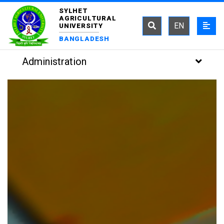
SYLHET
AGRICULTURAL
EN
UNIVERSITY
BANGLADESH
Administration