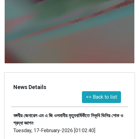
News Details
<< Back to list
বঙ্গবীর জেনারেল এম এ জি ওসমানীর মৃত্যুবার্ষিকীতে সিকৃবি ভিসির শোক ও
শ্রদ্ধা জ্ঞাপন
Tuesday, 17-February-2026 [01:02:40]