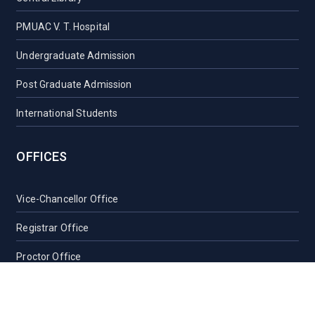
PMUAC V. T. Hospital
Undergraduate Admission
Post Graduate Admission
International Students
OFFICES
Vice-Chancellor Office
Registrar Office
Proctor Office
Health Care Centre
Transport