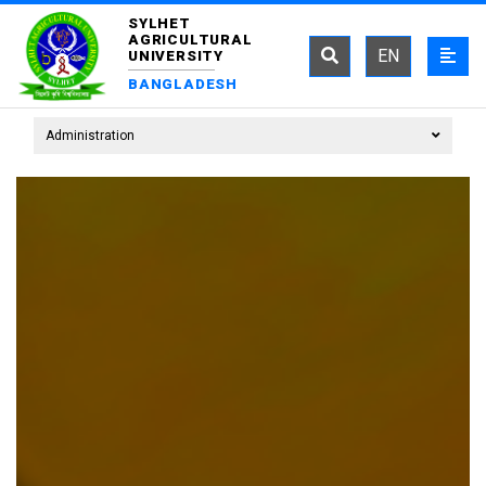
SYLHET
AGRICULTURAL
EN
UNIVERSITY
BANGLADESH
Administration