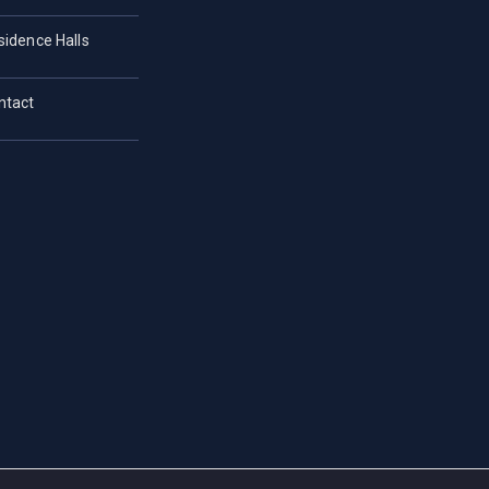
sidence Halls
ntact