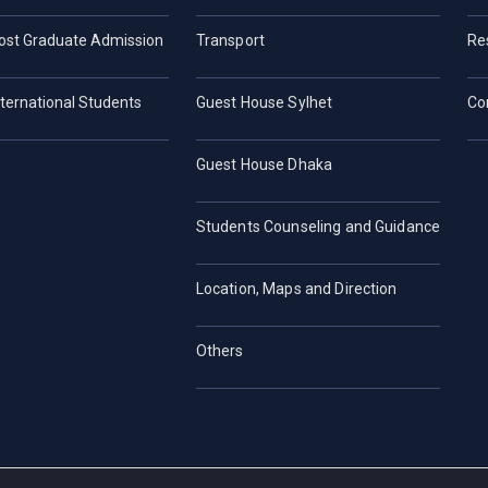
ost Graduate Admission
Transport
Re
nternational Students
Guest House Sylhet
Co
Guest House Dhaka
Students Counseling and Guidance
Location, Maps and Direction
Others