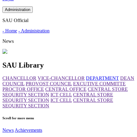
Administration
SAU Official
- Home
- Administration
News
SAU Library
CHANCELLOR
VICE-CHANCELLOR
DEPARTMENT
DEAN
COUNCIL
PROVOST COUNCIL
EXCUTIVE COMMITTE
PROCTOR OFFICE
CENTRAL OFFICE
CENTRAL STORE
SEQURITY SECTION
ICT CELL
CENTRAL STORE
SEQURITY SECTION
ICT CELL
CENTRAL STORE
SEQURITY SECTION
Scroll for more menu
News
Achievements