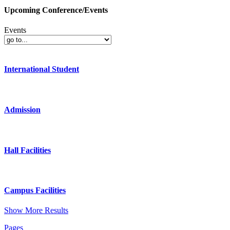
Upcoming Conference/Events
Events
International Student
Admission
Hall Facilities
Campus Facilities
Show More Results
Pages