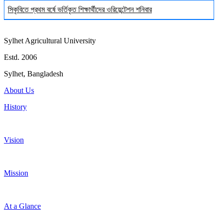
সিকৃবিতে প্রথম বর্ষে ভর্তিকৃত শিক্ষার্থীদের ওরিয়েন্টেশন শনিবার
Sylhet Agricultural University
Estd. 2006
Sylhet, Bangladesh
About Us
History
Vision
Mission
At a Glance