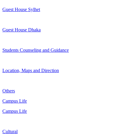
Guest House Sylhet
Guest House Dhaka
Students Counseling and Guidance
Location, Maps and Direction
Others
Campus Life
Campus Life
Cultural