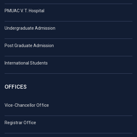
PMUAC V. T. Hospital
Undergraduate Admission
Post Graduate Admission
International Students
OFFICES
Vice-Chancellor Office
Registrar Office