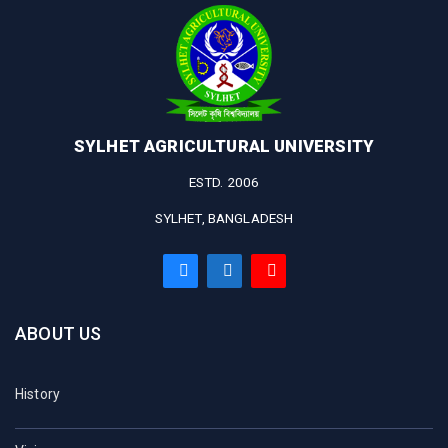
SYLHET AGRICULTURAL UNIVERSITY
ESTD. 2006
SYLHET, BANGLADESH
ABOUT US
History