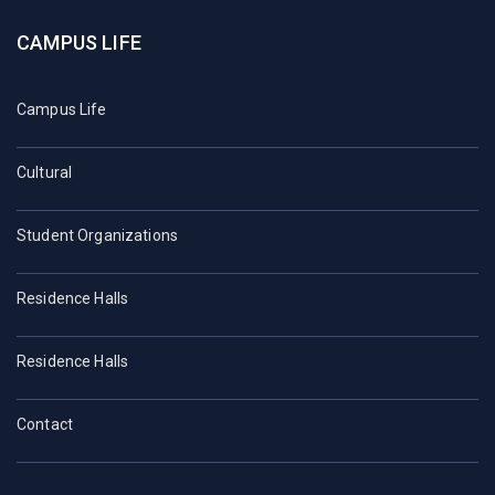
CAMPUS LIFE
Campus Life
Cultural
Student Organizations
Residence Halls
Residence Halls
Contact