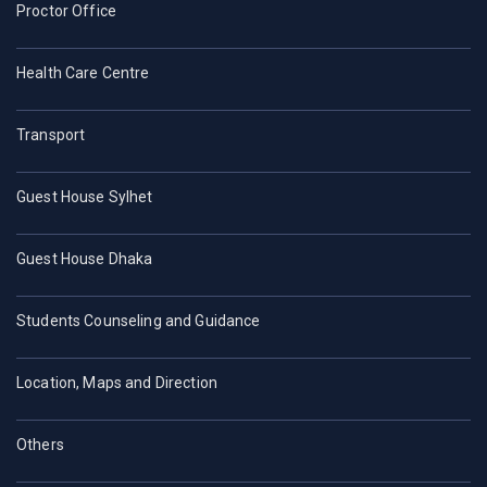
Proctor Office
Health Care Centre
Transport
Guest House Sylhet
Guest House Dhaka
Students Counseling and Guidance
Location, Maps and Direction
Others