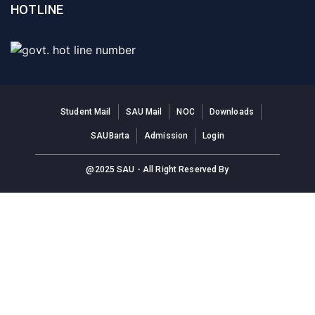
HOTLINE
Student Mail
SAU Mail
NOC
Downloads
SAUBarta
Admission
Login
@2025 SAU - All Right Reserved By