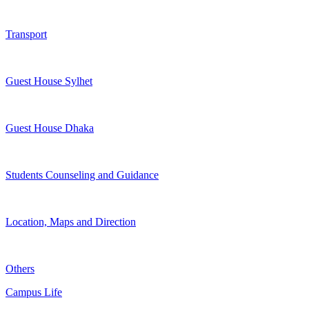
Transport
Guest House Sylhet
Guest House Dhaka
Students Counseling and Guidance
Location, Maps and Direction
Others
Campus Life