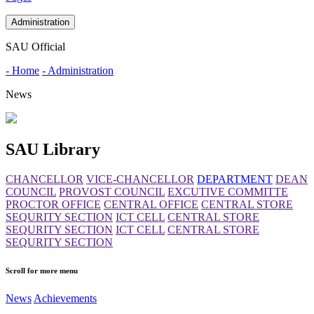
Administration
SAU Official
- Home
- Administration
News
SAU Library
CHANCELLOR
VICE-CHANCELLOR
DEPARTMENT
DEAN
COUNCIL
PROVOST COUNCIL
EXCUTIVE COMMITTE
PROCTOR OFFICE
CENTRAL OFFICE
CENTRAL STORE
SEQURITY SECTION
ICT CELL
CENTRAL STORE
SEQURITY SECTION
ICT CELL
CENTRAL STORE
SEQURITY SECTION
Scroll for more menu
News
Achievements