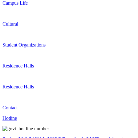
Campus Life
Cultural
Student Organizations
Residence Halls
Residence Halls
Contact
Hotline