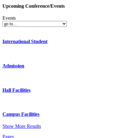
Upcoming Conference/Events
Events
International Student
Admission
Hall Facilities
Campus Facilities
Show More Results
Pages