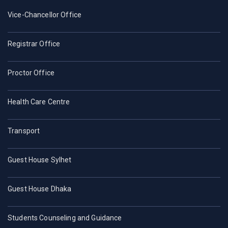
Vice-Chancellor Office
Registrar Office
Proctor Office
Health Care Centre
Transport
Guest House Sylhet
Guest House Dhaka
Students Counseling and Guidance