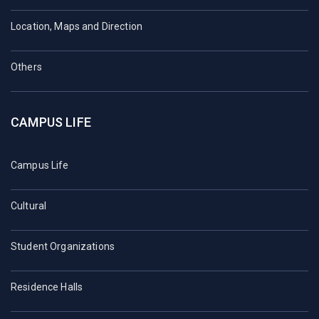
Location, Maps and Direction
Others
CAMPUS LIFE
Campus Life
Cultural
Student Organizations
Residence Halls