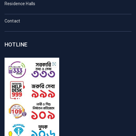
Residence Halls
Contact
HOTLINE