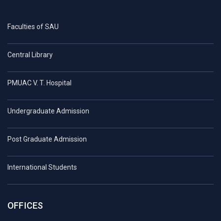
Faculties of SAU
Central Library
PMUAC V. T. Hospital
Undergraduate Admission
Post Graduate Admission
International Students
OFFICES