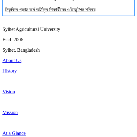
সিকৃবিতে প্রথম বর্ষে ভর্তিকৃত শিক্ষার্থীদের ওরিয়েন্টেশন শনিবার
Sylhet Agricultural University
Estd. 2006
Sylhet, Bangladesh
About Us
History
Vision
Mission
At a Glance