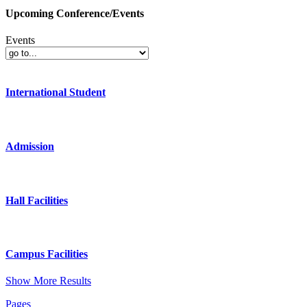
Upcoming Conference/Events
Events
International Student
Admission
Hall Facilities
Campus Facilities
Show More Results
Pages