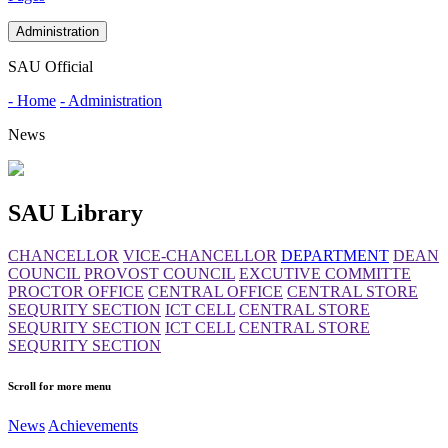
Administration
SAU Official
- Home
- Administration
News
SAU Library
CHANCELLOR
VICE-CHANCELLOR
DEPARTMENT
DEAN
COUNCIL
PROVOST COUNCIL
EXCUTIVE COMMITTE
PROCTOR OFFICE
CENTRAL OFFICE
CENTRAL STORE
SEQURITY SECTION
ICT CELL
CENTRAL STORE
SEQURITY SECTION
ICT CELL
CENTRAL STORE
SEQURITY SECTION
Scroll for more menu
News
Achievements