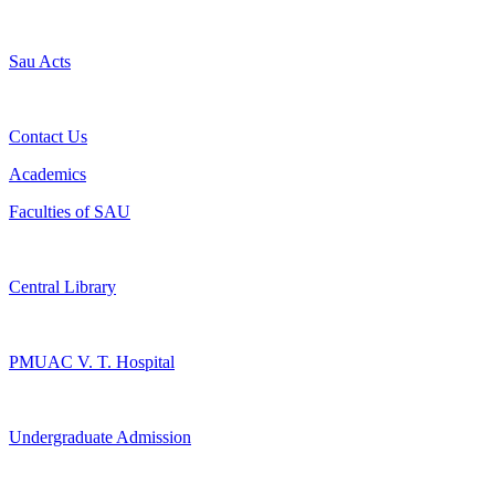
Sau Acts
Contact Us
Academics
Faculties of SAU
Central Library
PMUAC V. T. Hospital
Undergraduate Admission