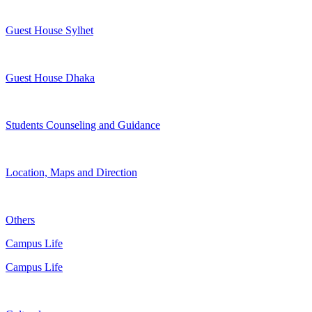
Guest House Sylhet
Guest House Dhaka
Students Counseling and Guidance
Location, Maps and Direction
Others
Campus Life
Campus Life