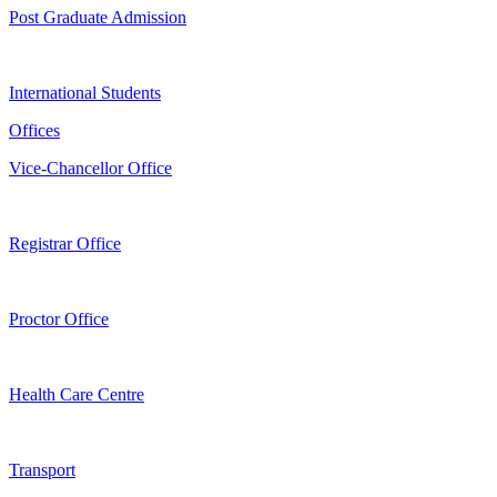
Post Graduate Admission
International Students
Offices
Vice-Chancellor Office
Registrar Office
Proctor Office
Health Care Centre
Transport