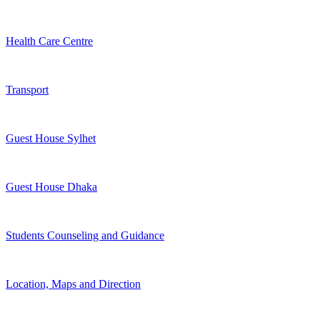
Health Care Centre
Transport
Guest House Sylhet
Guest House Dhaka
Students Counseling and Guidance
Location, Maps and Direction