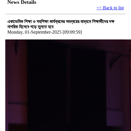
News Details
<< Back to list
একাডেমিক শিক্ষা ও সহশিক্ষা কার্যক্রমের সমন্বয়ের মাধ্যমে শিক্ষার্থীদের দক্ষ
নাগরিক হিসেবে গড়ে তুলতে হবে
Monday, 01-September-2025 [09:09:59]