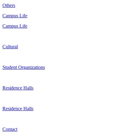
Others
Campus Life
Campus Life
Cultural
Student Organizations
Residence Halls
Residence Halls
Contact