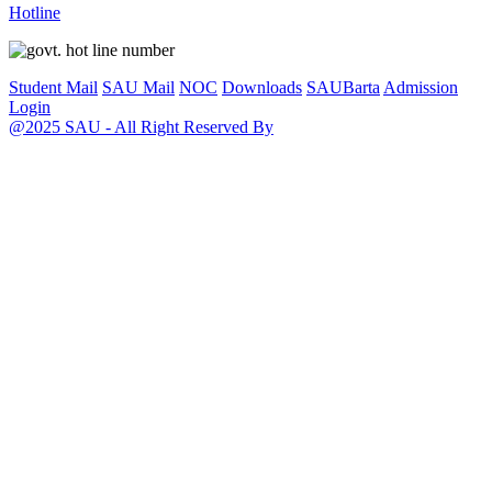
Hotline
Student Mail
SAU Mail
NOC
Downloads
SAUBarta
Admission
Login
@2025 SAU - All Right Reserved By