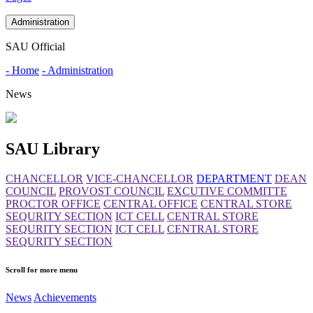
Administration
SAU Official
- Home
- Administration
News
SAU Library
CHANCELLOR
VICE-CHANCELLOR
DEPARTMENT
DEAN
COUNCIL
PROVOST COUNCIL
EXCUTIVE COMMITTE
PROCTOR OFFICE
CENTRAL OFFICE
CENTRAL STORE
SEQURITY SECTION
ICT CELL
CENTRAL STORE
SEQURITY SECTION
ICT CELL
CENTRAL STORE
SEQURITY SECTION
Scroll for more menu
News
Achievements