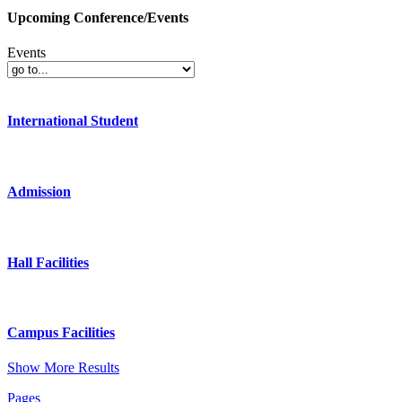
Upcoming Conference/Events
Events
International Student
Admission
Hall Facilities
Campus Facilities
Show More Results
Pages