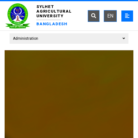
SYLHET
AGRICULTURAL
EN
UNIVERSITY
BANGLADESH
Administration