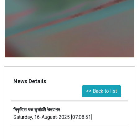
News Details
<< Back to list
সিকৃবিতে শুভ জন্মাষ্টমী উদযাপন
Saturday, 16-August-2025 [07:08:51]