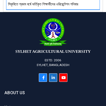
সিকৃবিতে প্রথম বর্ষে ভর্তিকৃত শিক্ষার্থীদের ওরিয়েন্টেশন শনিবার
SYLHET AGRICULTURAL UNIVERSITY
ESTD. 2006
SYLHET, BANGLADESH
ABOUT US