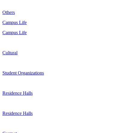
Others
Campus Life
Campus Life
Cultural
Student Organizations
Residence Halls
Residence Halls