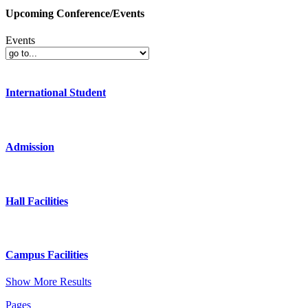
Upcoming Conference/Events
Events
International Student
Admission
Hall Facilities
Campus Facilities
Show More Results
Pages