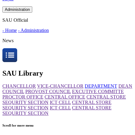
Administration
SAU Official
- Home
- Administration
News
SAU Library
CHANCELLOR
VICE-CHANCELLOR
DEPARTMENT
DEAN
COUNCIL
PROVOST COUNCIL
EXCUTIVE COMMITTE
PROCTOR OFFICE
CENTRAL OFFICE
CENTRAL STORE
SEQURITY SECTION
ICT CELL
CENTRAL STORE
SEQURITY SECTION
ICT CELL
CENTRAL STORE
SEQURITY SECTION
Scroll for more menu