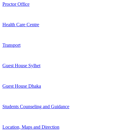
Proctor Office
Health Care Centre
Transport
Guest House Sylhet
Guest House Dhaka
Students Counseling and Guidance
Location, Maps and Direction