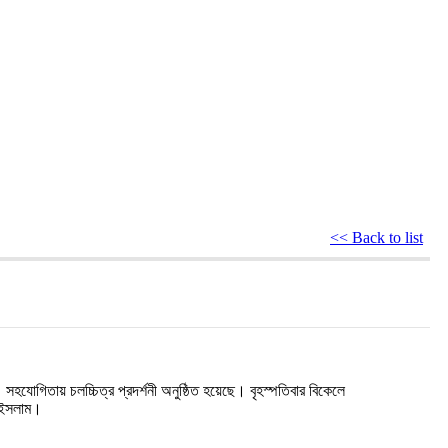
<< Back to list
সহযোগিতায়
চলচ্চিত্র
প্রদর্শনী
অনুষ্ঠিত
হয়েছে।
বৃহস্পতিবার
বিকেলে
ইসলাম।