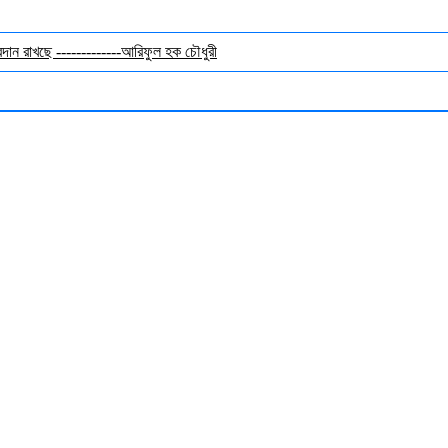
অবদান রাখছে -------------আরিফুল হক চৌধুরী