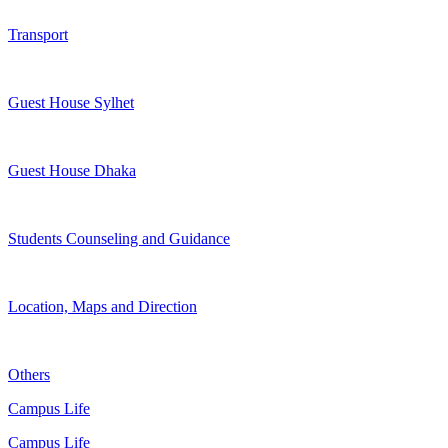
Transport
Guest House Sylhet
Guest House Dhaka
Students Counseling and Guidance
Location, Maps and Direction
Others
Campus Life
Campus Life