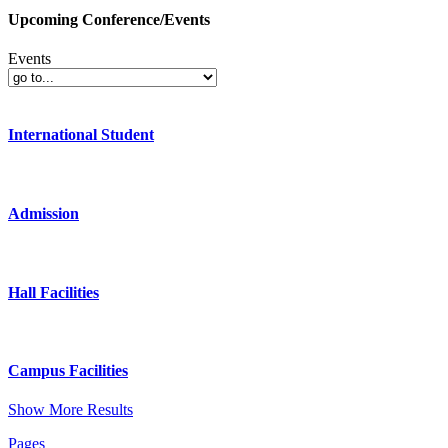
Upcoming Conference/Events
Events
International Student
Admission
Hall Facilities
Campus Facilities
Show More Results
Pages