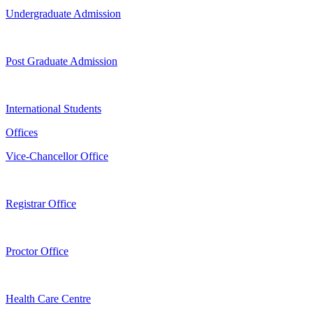
Undergraduate Admission
Post Graduate Admission
International Students
Offices
Vice-Chancellor Office
Registrar Office
Proctor Office
Health Care Centre