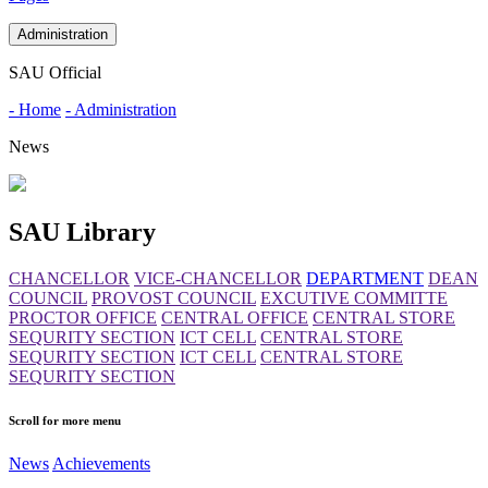
Administration
SAU Official
- Home
- Administration
News
SAU Library
CHANCELLOR
VICE-CHANCELLOR
DEPARTMENT
DEAN
COUNCIL
PROVOST COUNCIL
EXCUTIVE COMMITTE
PROCTOR OFFICE
CENTRAL OFFICE
CENTRAL STORE
SEQURITY SECTION
ICT CELL
CENTRAL STORE
SEQURITY SECTION
ICT CELL
CENTRAL STORE
SEQURITY SECTION
Scroll for more menu
News
Achievements