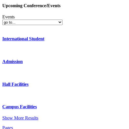
Upcoming Conference/Events
Events
International Student
Admission
Hall Facilities
Campus Facilities
Show More Results
Pages