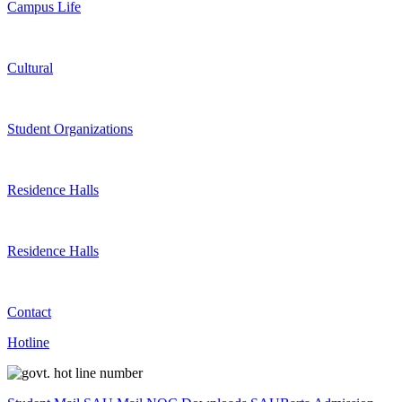
Campus Life
Cultural
Student Organizations
Residence Halls
Residence Halls
Contact
Hotline