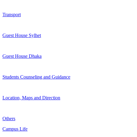
Transport
Guest House Sylhet
Guest House Dhaka
Students Counseling and Guidance
Location, Maps and Direction
Others
Campus Life