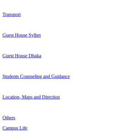
Transport
Guest House Sylhet
Guest House Dhaka
Students Counseling and Guidance
Location, Maps and Direction
Others
Campus Life