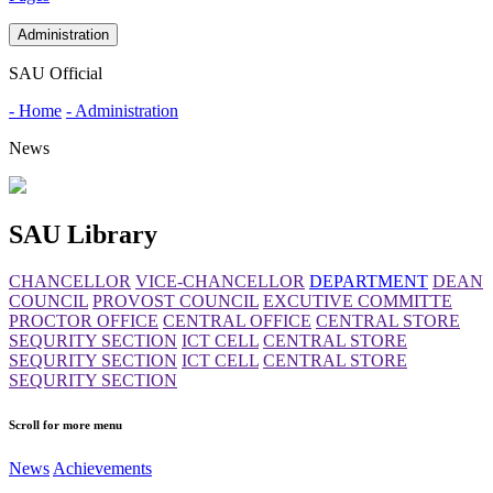
Administration
SAU Official
- Home
- Administration
News
SAU Library
CHANCELLOR
VICE-CHANCELLOR
DEPARTMENT
DEAN
COUNCIL
PROVOST COUNCIL
EXCUTIVE COMMITTE
PROCTOR OFFICE
CENTRAL OFFICE
CENTRAL STORE
SEQURITY SECTION
ICT CELL
CENTRAL STORE
SEQURITY SECTION
ICT CELL
CENTRAL STORE
SEQURITY SECTION
Scroll for more menu
News
Achievements