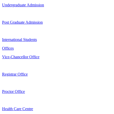
Undergraduate Admission
Post Graduate Admission
International Students
Offices
Vice-Chancellor Office
Registrar Office
Proctor Office
Health Care Centre