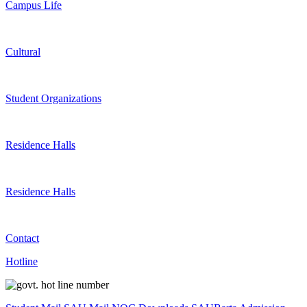
Campus Life
Cultural
Student Organizations
Residence Halls
Residence Halls
Contact
Hotline