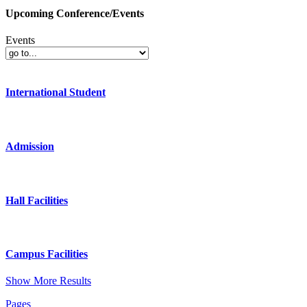
Upcoming Conference/Events
Events
International Student
Admission
Hall Facilities
Campus Facilities
Show More Results
Pages