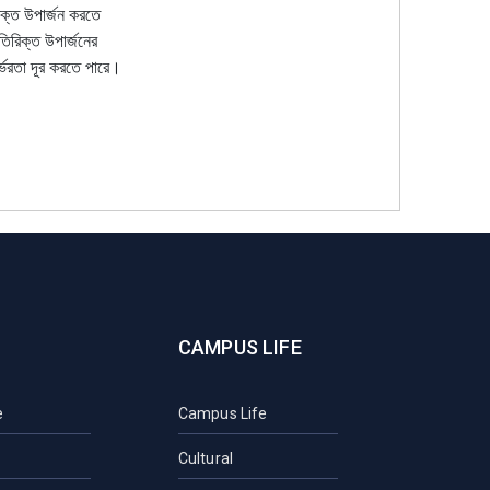
িক্ত উপার্জন করতে
তিরিক্ত উপার্জনের
র্ভরতা দূর করতে পারে।
CAMPUS LIFE
e
Campus Life
Cultural