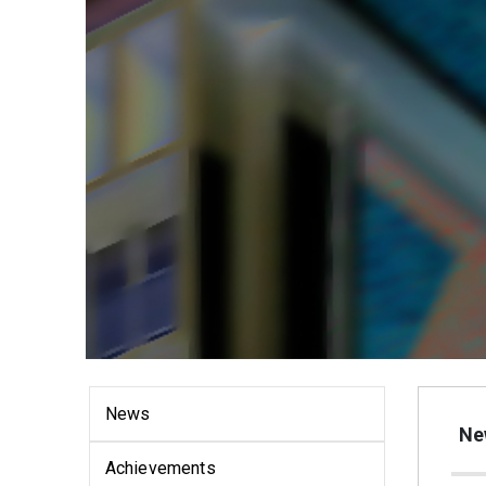
News
Ne
Achievements