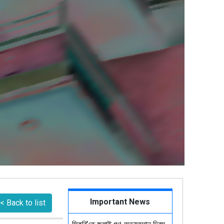
Important News
< Back to list