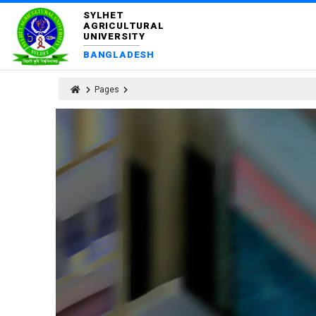
SYLHET
AGRICULTURAL
UNIVERSITY
BANGLADESH
Pages