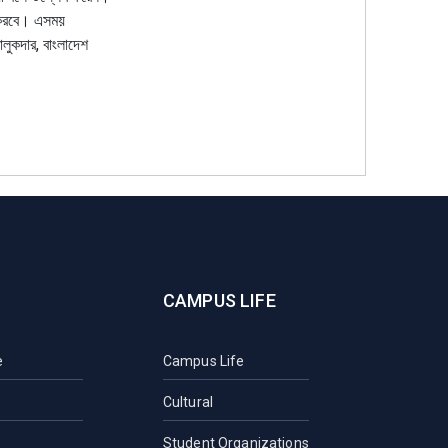
ন করবে। এসময়
ালুকদার, বাংলাদেশ
CAMPUS LIFE
e
Campus Life
Cultural
Student Organizations