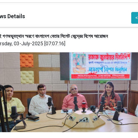
ws Details
<
ই গণঅভ্যুত্থান স্মরণে বাংলাদেশ বেতার সিলেট কেন্দ্রের বিশেষ আয়োজন
rsday, 03-July-2025 [07:07:16]