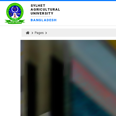
SYLHET
AGRICULTURAL
UNIVERSITY
BANGLADESH
Pages