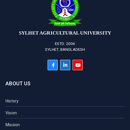
SYLHET AGRICULTURAL UNIVERSITY
ESTD. 2006
SYLHET, BANGLADESH
ABOUT US
History
Vision
Mission