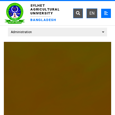
SYLHET
AGRICULTURAL
EN
UNIVERSITY
BANGLADESH
Administration