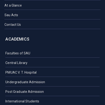
At a Glance
Sau Acts
Contact Us
ACADEMICS
Faculties of SAU
Central Library
PMUAC V. T. Hospital
Undergraduate Admission
Post Graduate Admission
International Students