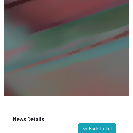
News Details
<< Back to list