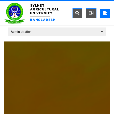
SYLHET
AGRICULTURAL
EN
UNIVERSITY
BANGLADESH
Administration