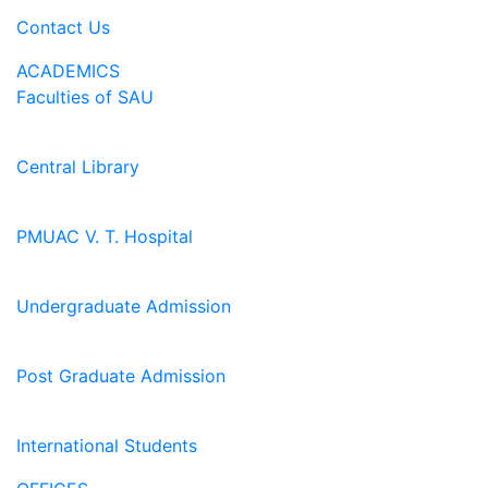
Contact Us
ACADEMICS
Faculties of SAU
Central Library
PMUAC V. T. Hospital
Undergraduate Admission
Post Graduate Admission
International Students