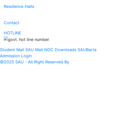
Residence Halls
Contact
HOTLINE
Student Mail
SAU Mail
NOC
Downloads
SAUBarta
Admission
Login
@2025 SAU - All Right Reserved By