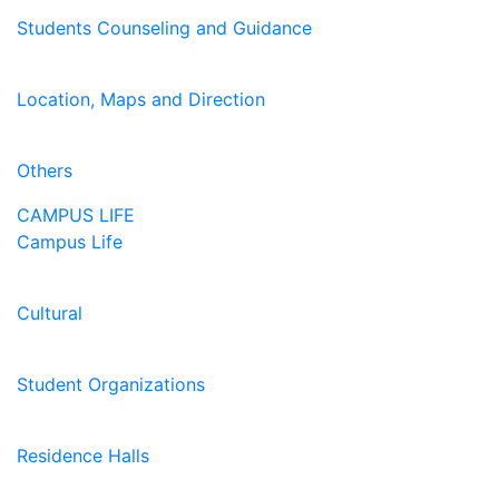
Students Counseling and Guidance
Location, Maps and Direction
Others
CAMPUS LIFE
Campus Life
Cultural
Student Organizations
Residence Halls