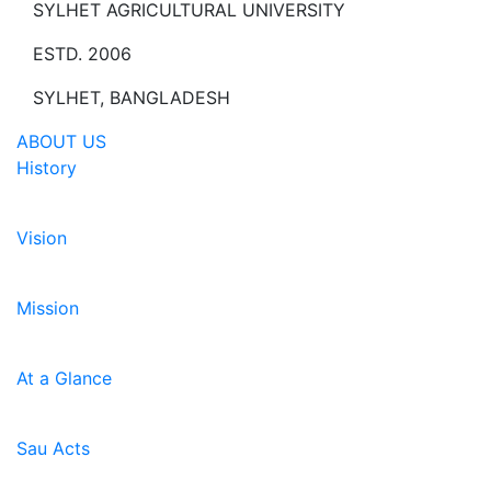
SYLHET AGRICULTURAL UNIVERSITY
ESTD. 2006
SYLHET, BANGLADESH
ABOUT US
History
Vision
Mission
At a Glance
Sau Acts