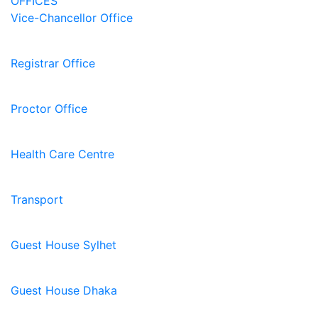
OFFICES
Vice-Chancellor Office
Registrar Office
Proctor Office
Health Care Centre
Transport
Guest House Sylhet
Guest House Dhaka