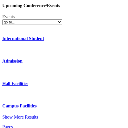
Upcoming Conference/Events
Events
International Student
Admission
Hall Facilities
Campus Facilities
Show More Results
Pages