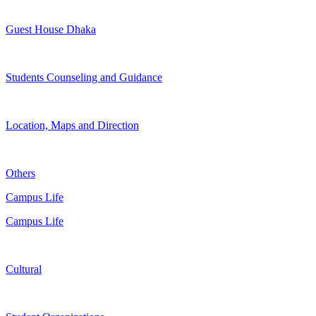
Guest House Dhaka
Students Counseling and Guidance
Location, Maps and Direction
Others
Campus Life
Campus Life
Cultural