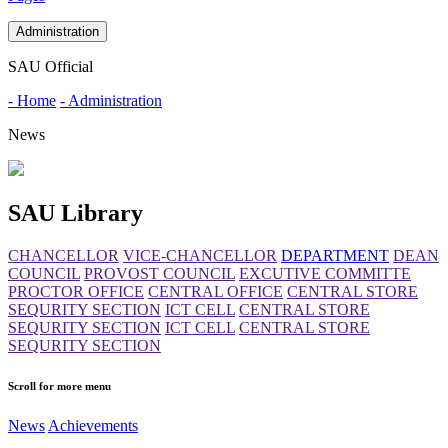
Administration
SAU Official
- Home
- Administration
News
SAU Library
CHANCELLOR
VICE-CHANCELLOR
DEPARTMENT
DEAN
COUNCIL
PROVOST COUNCIL
EXCUTIVE COMMITTE
PROCTOR OFFICE
CENTRAL OFFICE
CENTRAL STORE
SEQURITY SECTION
ICT CELL
CENTRAL STORE
SEQURITY SECTION
ICT CELL
CENTRAL STORE
SEQURITY SECTION
Scroll for more menu
News
Achievements