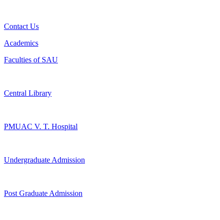
Contact Us
Academics
Faculties of SAU
Central Library
PMUAC V. T. Hospital
Undergraduate Admission
Post Graduate Admission