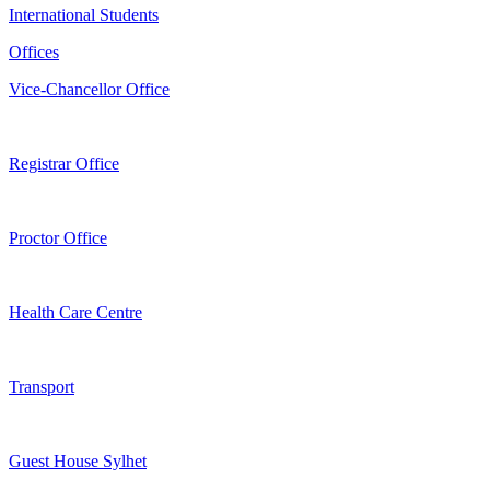
International Students
Offices
Vice-Chancellor Office
Registrar Office
Proctor Office
Health Care Centre
Transport
Guest House Sylhet