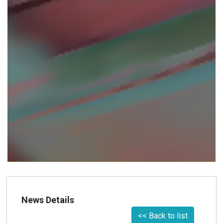
News Details
<< Back to list