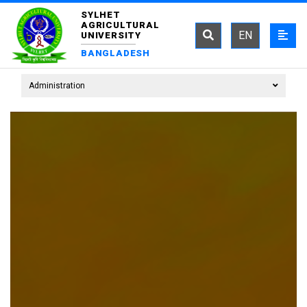
SYLHET
AGRICULTURAL
EN
UNIVERSITY
BANGLADESH
Administration