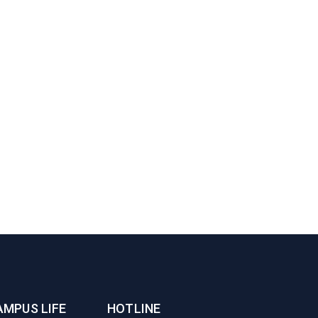
AMPUS LIFE
HOTLINE